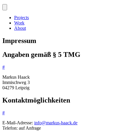
Projects
Work
About
Impressum
Angaben gemäß § 5 TMG
#
Markus Haack
Immischweg 3
04279 Leipzig
Kontaktmöglichkeiten
#
E-Mail-Adresse:
info@markus-haack.de
Telefon: auf Anfrage