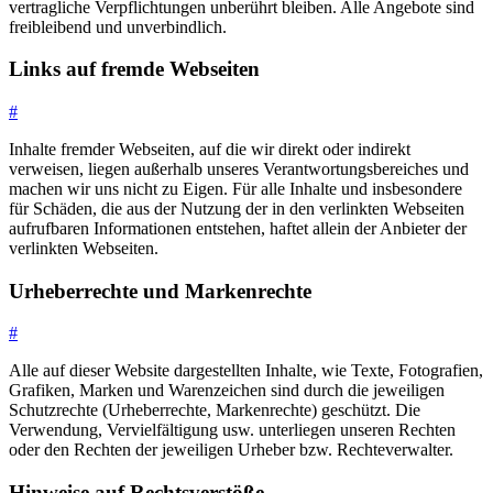
vertragliche Verpflichtungen unberührt bleiben. Alle Angebote sind
freibleibend und unverbindlich.
Links auf fremde Webseiten
#
Inhalte fremder Webseiten, auf die wir direkt oder indirekt
verweisen, liegen außerhalb unseres Verantwortungsbereiches und
machen wir uns nicht zu Eigen. Für alle Inhalte und insbesondere
für Schäden, die aus der Nutzung der in den verlinkten Webseiten
aufrufbaren Informationen entstehen, haftet allein der Anbieter der
verlinkten Webseiten.
Urheberrechte und Markenrechte
#
Alle auf dieser Website dargestellten Inhalte, wie Texte, Fotografien,
Grafiken, Marken und Warenzeichen sind durch die jeweiligen
Schutzrechte (Urheberrechte, Markenrechte) geschützt. Die
Verwendung, Vervielfältigung usw. unterliegen unseren Rechten
oder den Rechten der jeweiligen Urheber bzw. Rechteverwalter.
Hinweise auf Rechtsverstöße