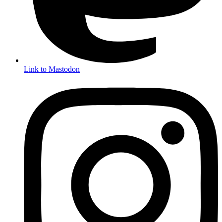
Link to Mastodon