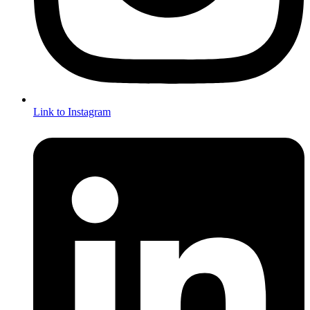
Link to Instagram