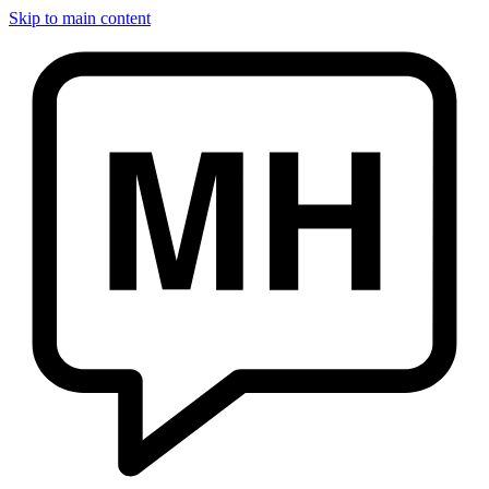
Skip to main content