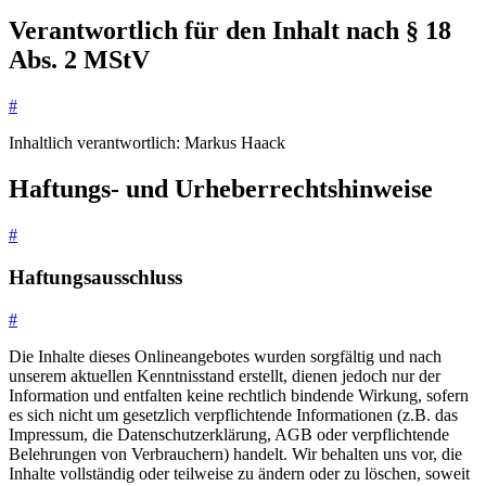
Verantwortlich für den Inhalt nach § 18
Abs. 2 MStV
#
Inhaltlich verantwortlich: Markus Haack
Haftungs- und Urheberrechtshinweise
#
Haftungsausschluss
#
Die Inhalte dieses Onlineangebotes wurden sorgfältig und nach
unserem aktuellen Kenntnisstand erstellt, dienen jedoch nur der
Information und entfalten keine rechtlich bindende Wirkung, sofern
es sich nicht um gesetzlich verpflichtende Informationen (z.B. das
Impressum, die Datenschutzerklärung, AGB oder verpflichtende
Belehrungen von Verbrauchern) handelt. Wir behalten uns vor, die
Inhalte vollständig oder teilweise zu ändern oder zu löschen, soweit