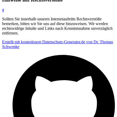
#
Sollten Sie innerhalb unseres Internetauftritts Rechtsverstöße
bemerken, bitten wir Sie uns auf diese hinzuweisen. Wir werden
rechtswidrige Inhalte und Links nach Kenntnisnahme unverzüglich
entfernen.
Erstellt mit kostenlosem Datenschutz-Generator.de von Dr. Thomas
Schwenke