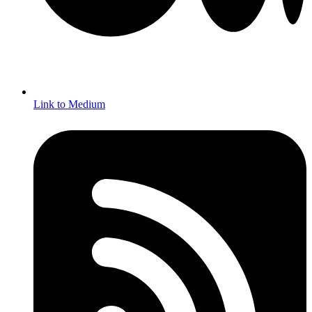
Link to Medium